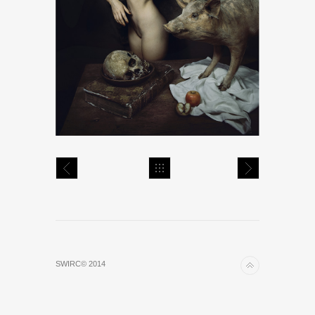
SWIRC© 2014