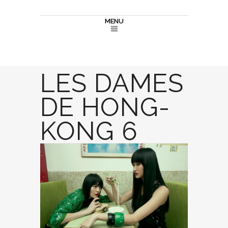
MENU
LES DAMES
DE HONG-
KONG 6